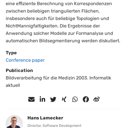
eine effiziente Berechnung von Korrespondenzen
zwischen beliebigen triangulierten Flächen,
insbesondere auch für beliebige Topologien und
NichtMannigfaltigkeiten. Die Ergebnisse der
Anwendung solcher Modelle zur Formanalyse und
automatischen Bildsegmentierung werden diskutiert.
Type
Conference paper
Publication
Bildverarbeitung für die Medizin 2003. Informatik
aktuell
Hans Lamecker
Director, Software Development