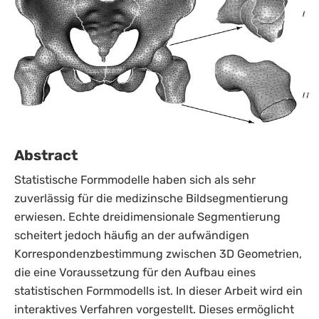
Abstract
Statistische Formmodelle haben sich als sehr
zuverlässig für die medizinsche Bildsegmentierung
erwiesen. Echte dreidimensionale Segmentierung
scheitert jedoch häufig an der aufwändigen
Korrespondenzbestimmung zwischen 3D Geometrien,
die eine Voraussetzung für den Aufbau eines
statistischen Formmodells ist. In dieser Arbeit wird ein
interaktives Verfahren vorgestellt. Dieses ermöglicht